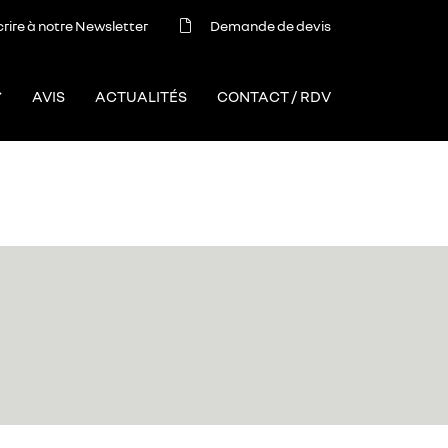
crire à notre Newsletter
Demande de devis
AVIS
ACTUALITÉS
CONTACT / RDV