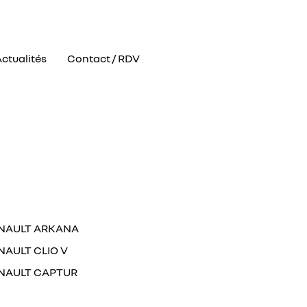
ctualités
Contact / RDV
NAULT ARKANA
NAULT CLIO V
NAULT CAPTUR